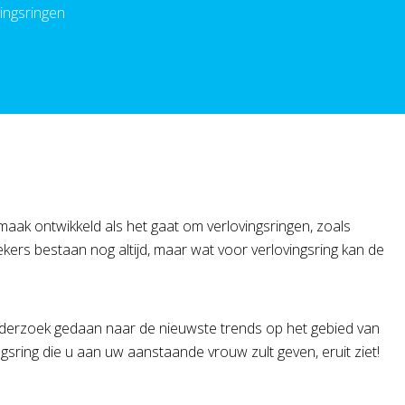
ingsringen
ak ontwikkeld als het gaat om verlovingsringen, zoals
kers bestaan nog altijd, maar wat voor verlovingsring kan de
nderzoek gedaan naar de nieuwste trends op het gebied van
gsring die u aan uw aanstaande vrouw zult geven, eruit ziet!