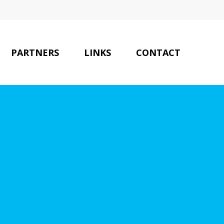
PARTNERS
LINKS
CONTACT