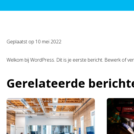
Geplaatst op
10 mei 2022
Welkom bij WordPress. Dit is je eerste bericht. Bewerk of verw
Gerelateerde bericht