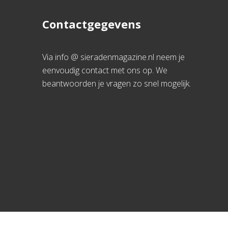
Contactgegevens
Via info @ sieradenmagazine.nl neem je
eenvoudig contact met ons op. We
beantwoorden je vragen zo snel mogelijk.