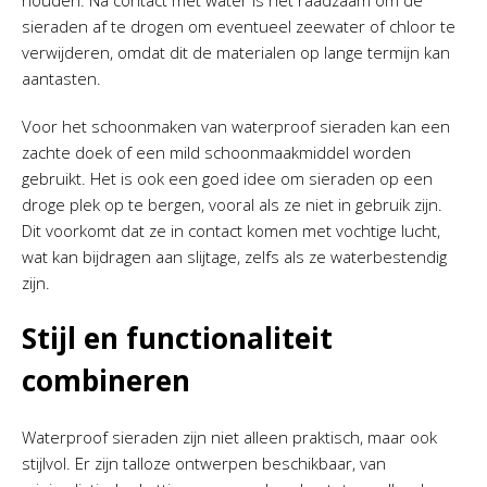
sieraden af te drogen om eventueel zeewater of chloor te
verwijderen, omdat dit de materialen op lange termijn kan
aantasten.
Voor het schoonmaken van waterproof sieraden kan een
zachte doek of een mild schoonmaakmiddel worden
gebruikt. Het is ook een goed idee om sieraden op een
droge plek op te bergen, vooral als ze niet in gebruik zijn.
Dit voorkomt dat ze in contact komen met vochtige lucht,
wat kan bijdragen aan slijtage, zelfs als ze waterbestendig
zijn.
Stijl en functionaliteit
combineren
Waterproof sieraden zijn niet alleen praktisch, maar ook
stijlvol. Er zijn talloze ontwerpen beschikbaar, van