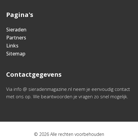
Pagina's
Sieraden
Partners
Links
Sitemap
Contactgegevens
Via info @ sieradenmagazine.nl neem je eenvoudig contact
met ons op. We beantwoorden je vragen zo snel mogelijk.
© 2026 Alle rechten voorbehouden