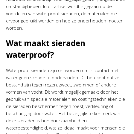
omstandigheden. In dit artikel wordt ingegaan op de
voordelen van waterproof sieraden, de materialen die
ervoor gebruikt worden en hoe ze onderhouden moeten
worden.
Wat maakt sieraden
waterproof?
Waterproof sieraden zijn ontworpen om in contact met
water geen schade te ondervinden. Dit betekent dat ze
bestand zijn tegen regen, zweet, zwemmen of andere
vormen van vocht. Dit wordt mogelijk gemaakt door het
gebruik van speciale materialen en coatingstechnieken die
de sieraden beschermen tegen roest, verkleuring of
beschadiging door water. Het belangrijkste kenmerk van
deze sieraden is hun duurzaamheid en
waterbestendigheid, wat ze ideaal maakt voor mensen die