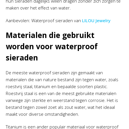
hun sieraden dagelijks willen dragen zonder zich zorgen te
maken over het effect van water.
Aanbevolen: Waterproof sieraden van
LILOU Jewelry
Materialen die gebruikt
worden voor waterproof
sieraden
De meeste waterproof sieraden zijn gemaakt van
materialen die van nature bestand zijn tegen water, zoals
roestvrij staal, titanium en bepaalde soorten plastic.
Roestvrij staal is een van de meest gebruikte materialen
vanwege zijn sterkte en weerstand tegen corrosie. Het is
bestand tegen zowel zoet als zout water, wat het ideaal
maakt voor diverse omstandigheden.
Titanium is een ander populair materiaal voor waterproof