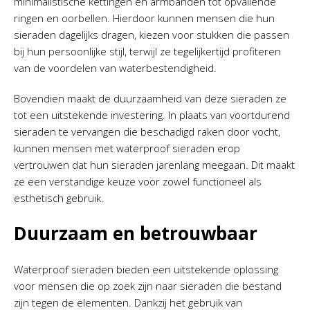
minimalistische kettingen en armbanden tot opvallende
ringen en oorbellen. Hierdoor kunnen mensen die hun
sieraden dagelijks dragen, kiezen voor stukken die passen
bij hun persoonlijke stijl, terwijl ze tegelijkertijd profiteren
van de voordelen van waterbestendigheid.
Bovendien maakt de duurzaamheid van deze sieraden ze
tot een uitstekende investering. In plaats van voortdurend
sieraden te vervangen die beschadigd raken door vocht,
kunnen mensen met waterproof sieraden erop
vertrouwen dat hun sieraden jarenlang meegaan. Dit maakt
ze een verstandige keuze voor zowel functioneel als
esthetisch gebruik.
Duurzaam en betrouwbaar
Waterproof sieraden bieden een uitstekende oplossing
voor mensen die op zoek zijn naar sieraden die bestand
zijn tegen de elementen. Dankzij het gebruik van